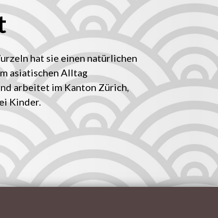
t
rzeln hat sie einen natürlichen
m asiatischen Alltag
und arbeitet im Kanton Zürich,
ei Kinder.