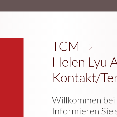
TCM
Helen Lyu 
Kontakt/Te
Willkommen bei 
Informieren Sie 