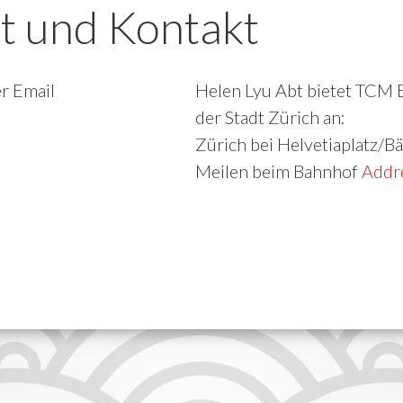
t und Kontakt
r Email
Helen Lyu Abt bietet TCM 
der Stadt Zürich an:
Zürich bei Helvetiaplatz/B
Meilen beim Bahnhof
Addr