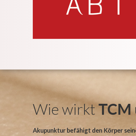
Wie wirkt
TCM
Akupunktur befähigt den Körper sein