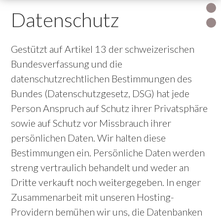
Datenschutz
Gestützt auf Artikel 13 der schweizerischen
Bundesverfassung und die
datenschutzrechtlichen Bestimmungen des
Bundes (Datenschutzgesetz, DSG) hat jede
Person Anspruch auf Schutz ihrer Privatsphäre
sowie auf Schutz vor Missbrauch ihrer
persönlichen Daten. Wir halten diese
Bestimmungen ein. Persönliche Daten werden
streng vertraulich behandelt und weder an
Dritte verkauft noch weitergegeben. In enger
Zusammenarbeit mit unseren Hosting-
Providern bemühen wir uns, die Datenbanken