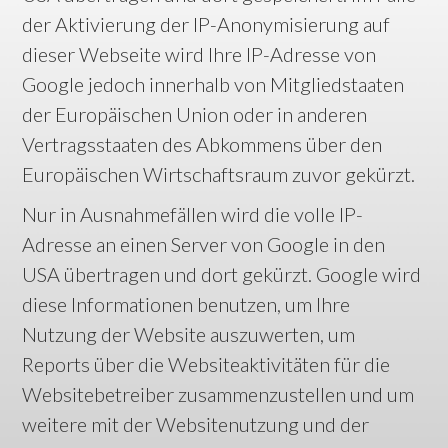
der Aktivierung der IP-Anonymisierung auf
dieser Webseite wird Ihre IP-Adresse von
Google jedoch innerhalb von Mitgliedstaaten
der Europäischen Union oder in anderen
Vertragsstaaten des Abkommens über den
Europäischen Wirtschaftsraum zuvor gekürzt.
Nur in Ausnahmefällen wird die volle IP-
Adresse an einen Server von Google in den
USA übertragen und dort gekürzt. Google wird
diese Informationen benutzen, um Ihre
Nutzung der Website auszuwerten, um
Reports über die Websiteaktivitäten für die
Websitebetreiber zusammenzustellen und um
weitere mit der Websitenutzung und der