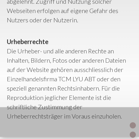
abgelehnt. Zugriff und Nutzung solcher
Webseiten erfolgen auf eigene Gefahr des
Nutzers oder der Nutzerin.
Urheberrechte
Die Urheber- und alle anderen Rechte an
Inhalten, Bildern, Fotos oder anderen Dateien
auf der Website gehören ausschliesslich der
Einzelhandelsfirma TCM LYU ABT oder den
speziell genannten Rechtsinhabern. Für die
Reproduktion jeglicher Elemente ist die
schriftliche Zustimmung der
Urheberrechtsträger im Voraus einzuholen.