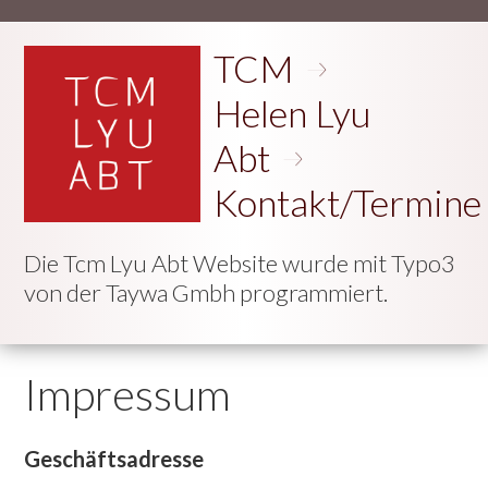
TCM
Helen Lyu
Abt
Kontakt/Termine
Die Tcm Lyu Abt Website wurde mit Typo3
von der Taywa Gmbh programmiert.
Impressum
Geschäftsadresse