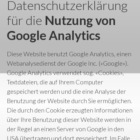
Datenschutzerklärung
für die
Nutzung von
Google Analytics
Diese Website benutzt Google Analytics, einen
Webanalysedienst der Google Inc. («Google»).
Google Analytics verwendet sog. «Cookies»,
Textdateien, die auf Ihrem Computer
gespeichert werden und die eine Analyse der
Benutzung der Website durch Sie ermöglichen.
Die durch den Cookie erzeugten Informationen
über Ihre Benutzung dieser Website werden in
der Regel an einen Server von Google in den
USA übertragen und dort gespeichert. Im Falle