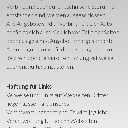
Verbindung oder durch technische Störungen
entstanden sind, werden ausgeschlossen.
Alle Angebote sind unverbindlich. Der Autor
behält es sich ausdrücklich vor, Teile der Seiten
oder das gesamte Angebot ohne gesonderte
Ankündigung zu verändern, zu ergänzen, zu
löschen oder die Veröffentlichung zeitweise
oder endgültig einzustellen.
Haftung für Links
Verweise und Links auf Webseiten Dritter
liegen ausserhalb unseres
Verantwortungsbereichs. Es wird jegliche
Verantwortung für solche Webseiten