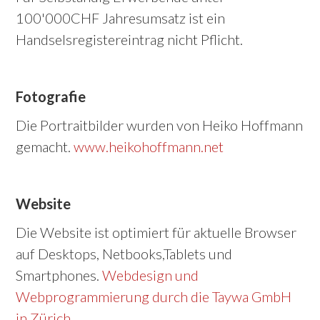
100'000CHF Jahresumsatz ist ein
Handselsregistereintrag nicht Pflicht.
Fotografie
Die Portraitbilder wurden von Heiko Hoffmann
gemacht.
www.heikohoffmann.net
Website
Die Website ist optimiert für aktuelle Browser
auf Desktops, Netbooks,Tablets und
Smartphones.
Webdesign und
Webprogrammierung durch die Taywa GmbH
in Zürich
.