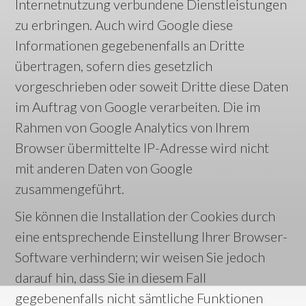
Internetnutzung verbundene Dienstleistungen
zu erbringen. Auch wird Google diese
Informationen gegebenenfalls an Dritte
übertragen, sofern dies gesetzlich
vorgeschrieben oder soweit Dritte diese Daten
im Auftrag von Google verarbeiten. Die im
Rahmen von Google Analytics von Ihrem
Browser übermittelte IP-Adresse wird nicht
mit anderen Daten von Google
zusammengeführt.
Sie können die Installation der Cookies durch
eine entsprechende Einstellung Ihrer Browser-
Software verhindern; wir weisen Sie jedoch
darauf hin, dass Sie in diesem Fall
gegebenenfalls nicht sämtliche Funktionen