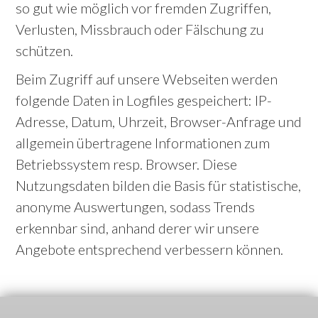
so gut wie möglich vor fremden Zugriffen,
Verlusten, Missbrauch oder Fälschung zu
schützen.
Beim Zugriff auf unsere Webseiten werden
folgende Daten in Logfiles gespeichert: IP-
Adresse, Datum, Uhrzeit, Browser-Anfrage und
allgemein übertragene Informationen zum
Betriebssystem resp. Browser. Diese
Nutzungsdaten bilden die Basis für statistische,
anonyme Auswertungen, sodass Trends
erkennbar sind, anhand derer wir unsere
Angebote entsprechend verbessern können.